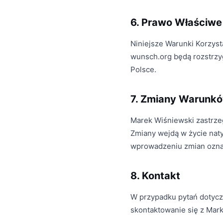
6. Prawo Właściwe
Niniejsze Warunki Korzyst
wunsch.org będą rozstrzy
Polsce.
7. Zmiany Warunk
Marek Wiśniewski zastrze
Zmiany wejdą w życie nat
wprowadzeniu zmian ozna
8. Kontakt
W przypadku pytań dotycz
skontaktowanie się z Mar