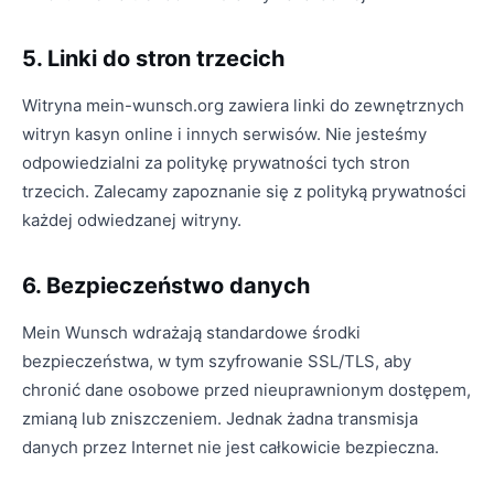
5. Linki do stron trzecich
Witryna mein-wunsch.org zawiera linki do zewnętrznych
witryn kasyn online i innych serwisów. Nie jesteśmy
odpowiedzialni za politykę prywatności tych stron
trzecich. Zalecamy zapoznanie się z polityką prywatności
każdej odwiedzanej witryny.
6. Bezpieczeństwo danych
Mein Wunsch wdrażają standardowe środki
bezpieczeństwa, w tym szyfrowanie SSL/TLS, aby
chronić dane osobowe przed nieuprawnionym dostępem,
zmianą lub zniszczeniem. Jednak żadna transmisja
danych przez Internet nie jest całkowicie bezpieczna.