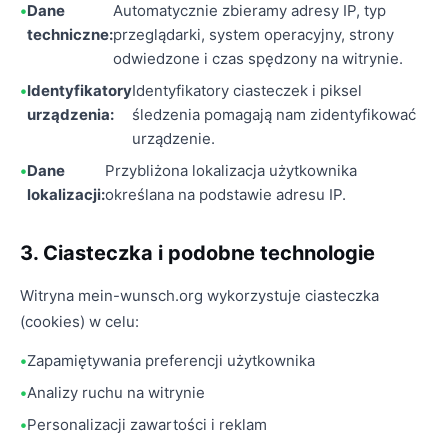
Dane
Automatycznie zbieramy adresy IP, typ
techniczne:
przeglądarki, system operacyjny, strony
odwiedzone i czas spędzony na witrynie.
Identyfikatory
Identyfikatory ciasteczek i piksel
urządzenia:
śledzenia pomagają nam zidentyfikować
urządzenie.
Dane
Przybliżona lokalizacja użytkownika
lokalizacji:
określana na podstawie adresu IP.
3. Ciasteczka i podobne technologie
Witryna mein-wunsch.org wykorzystuje ciasteczka
(cookies) w celu:
Zapamiętywania preferencji użytkownika
Analizy ruchu na witrynie
Personalizacji zawartości i reklam