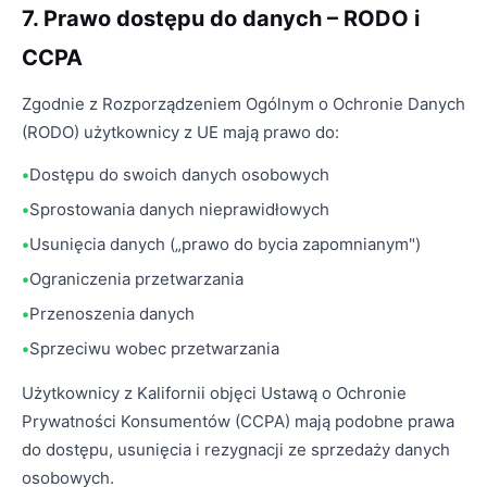
7. Prawo dostępu do danych – RODO i
CCPA
Zgodnie z Rozporządzeniem Ogólnym o Ochronie Danych
(RODO) użytkownicy z UE mają prawo do:
Dostępu do swoich danych osobowych
Sprostowania danych nieprawidłowych
Usunięcia danych („prawo do bycia zapomnianym")
Ograniczenia przetwarzania
Przenoszenia danych
Sprzeciwu wobec przetwarzania
Użytkownicy z Kalifornii objęci Ustawą o Ochronie
Prywatności Konsumentów (CCPA) mają podobne prawa
do dostępu, usunięcia i rezygnacji ze sprzedaży danych
osobowych.