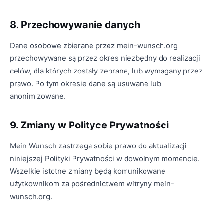
8. Przechowywanie danych
Dane osobowe zbierane przez mein-wunsch.org
przechowywane są przez okres niezbędny do realizacji
celów, dla których zostały zebrane, lub wymagany przez
prawo. Po tym okresie dane są usuwane lub
anonimizowane.
9. Zmiany w Polityce Prywatności
Mein Wunsch zastrzega sobie prawo do aktualizacji
niniejszej Polityki Prywatności w dowolnym momencie.
Wszelkie istotne zmiany będą komunikowane
użytkownikom za pośrednictwem witryny mein-
wunsch.org.