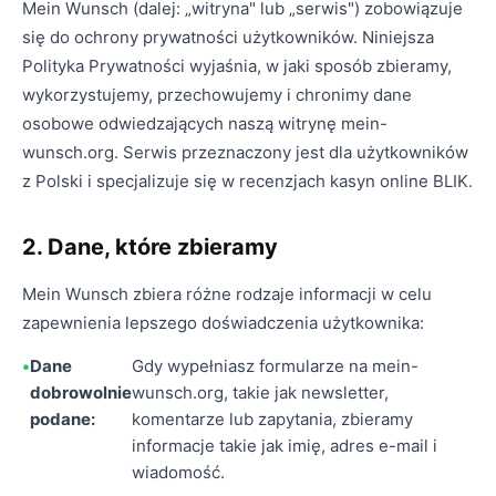
Mein Wunsch (dalej: „witryna" lub „serwis") zobowiązuje
się do ochrony prywatności użytkowników. Niniejsza
Polityka Prywatności wyjaśnia, w jaki sposób zbieramy,
wykorzystujemy, przechowujemy i chronimy dane
osobowe odwiedzających naszą witrynę mein-
wunsch.org. Serwis przeznaczony jest dla użytkowników
z Polski i specjalizuje się w recenzjach kasyn online BLIK.
2. Dane, które zbieramy
Mein Wunsch zbiera różne rodzaje informacji w celu
zapewnienia lepszego doświadczenia użytkownika:
Dane
Gdy wypełniasz formularze na mein-
dobrowolnie
wunsch.org, takie jak newsletter,
podane:
komentarze lub zapytania, zbieramy
informacje takie jak imię, adres e-mail i
wiadomość.