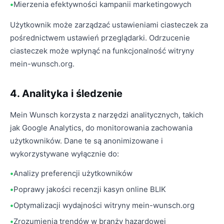
Mierzenia efektywności kampanii marketingowych
Użytkownik może zarządzać ustawieniami ciasteczek za
pośrednictwem ustawień przeglądarki. Odrzucenie
ciasteczek może wpłynąć na funkcjonalność witryny
mein-wunsch.org.
4. Analityka i śledzenie
Mein Wunsch korzysta z narzędzi analitycznych, takich
jak Google Analytics, do monitorowania zachowania
użytkowników. Dane te są anonimizowane i
wykorzystywane wyłącznie do:
Analizy preferencji użytkowników
Poprawy jakości recenzji kasyn online BLIK
Optymalizacji wydajności witryny mein-wunsch.org
Zrozumienia trendów w branży hazardowej