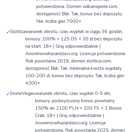
potwierdzona. Domen vulkanspiele.com,
dostępność Blik: Tak, bonus bez depozytu:
Nie, liczba gier 7000+
Slottica
warunek obrotu, czas wypłat w ciągu 36 godzin,
bonusy: 200% + 125 DS + 20 zł bez depozytu
na start. 18+ | Graj odpowiedzialnie |
Anonimowihazardzisci.org. Licencja potwierdzona.
Rok powstania 2018, domen slottica.com,
dostępność Blik: Tak, minimalna kwota wypłaty
100-200 zł, bonus bez depozytu: Tak, liczba gier
4300+
StoneVegas
warunek obrotu, czas wypłat 0-5 dni,
bonusy: podwyższony bonus powitalny
150% do 2100 PLN + 200 FS + 1 Bonus
Crab. 18+ | Graj odpowiedzialnie |
Anonimowihazardzisci.org. Licencja
potwierdzona. Rok powstania 2025, domen