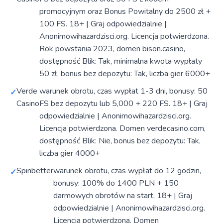
promocyjnym oraz Bonus Powitalny do 2500 zł +
100 FS. 18+ | Graj odpowiedzialnie |
Anonimowihazardzisci.org. Licencja potwierdzona.
Rok powstania 2023, domen bison.casino,
dostępność Blik: Tak, minimalna kwota wypłaty
50 zł, bonus bez depozytu: Tak, liczba gier 6000+
Verde
warunek obrotu, czas wypłat 1-3 dni, bonusy: 50
Casino
FS bez depozytu lub 5,000 + 220 FS. 18+ | Graj
odpowiedzialnie | Anonimowihazardzisci.org.
Licencja potwierdzona. Domen verdecasino.com,
dostępność Blik: Nie, bonus bez depozytu: Tak,
liczba gier 4000+
Spinbetter
warunek obrotu, czas wypłat do 12 godzin,
bonusy: 100% do 1400 PLN + 150
darmowych obrotów na start. 18+ | Graj
odpowiedzialnie | Anonimowihazardzisci.org.
Licencja potwierdzona. Domen