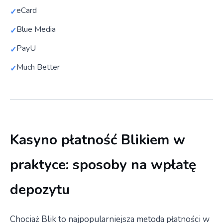
eCard
Blue Media
PayU
Much Better
Kasyno płatność Blikiem w
praktyce: sposoby na wpłatę
depozytu
Chociaż Blik to najpopularniejsza metoda płatności w