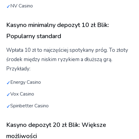
NV Casino
Kasyno minimalny depozyt 10 zł Blik:
Popularny standard
Wpłata 10 zł to najczęściej spotykany próg. To złoty
środek między niskim ryzykiem a dłuższą grą.
Przykłady:
Energy Casino
Vox Casino
Spinbetter Casino
Kasyno depozyt 20 zł Blik: Większe
możliwości