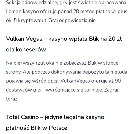
Sekcja odpowiedzialnej gry jest świetnie opracowana.
Lemon kasyno oferuje ponad 28 metod płatności plus
ok. 5 kryptowalut. Graj odpowiedzialnie.
Vulkan Vegas – kasyno wpłata Blik na 20 zł
dla koneserów
Na pierwszy rzut oka nie zobaczysz Blik w stopce
strony. Ale podczas dokonywania depozytu ta metoda
pojawia się wśród opcji. VulkanVegas oferuje aż 90
dostawców gier i wyróżniające się turnieje. Zagraj
teraz.
Total Casino – jedyne legalne kasyno
płatność Blik w Polsce