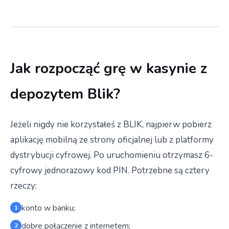
Jak rozpocząć grę w kasynie z
depozytem Blik?
Jeżeli nigdy nie korzystałeś z BLIK, najpierw pobierz
aplikację mobilną ze strony oficjalnej lub z platformy
dystrybucji cyfrowej. Po uruchomieniu otrzymasz 6-
cyfrowy jednorazowy kod PIN. Potrzebne są cztery
rzeczy:
konto w banku;
dobre połączenie z internetem;