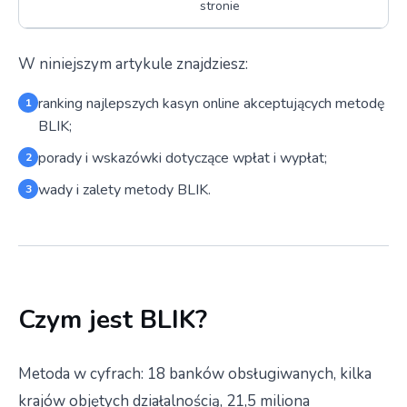
stronie
W niniejszym artykule znajdziesz:
ranking najlepszych kasyn online akceptujących metodę
BLIK;
porady i wskazówki dotyczące wpłat i wypłat;
wady i zalety metody BLIK.
Czym jest BLIK?
Metoda w cyfrach: 18 banków obsługiwanych, kilka
krajów objętych działalnością, 21,5 miliona