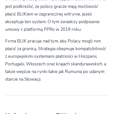
jest podkreślić, że polscy gracze mają możliwość
płacić BLIKiem w zagranicznej witrynie, jeżeli
akceptuje ten system. O tym świadczy podpisanie
umowy z platformą PPRo w 2019 roku.
Firma BLIK pracuje nad tym, aby Polacy mogli nim
płacić za granicą. Strategia obejmuje kompatybilność
z europejskimi systemami płatności w Hiszpanii,
Portugalii, Włoszech oraz krajach skandynawskich, a
także wejście na rynki takie jak Rumunia po udanym
starcie na Słowacji.