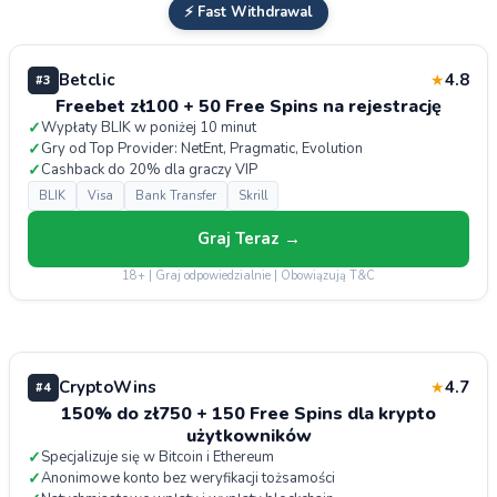
⚡ Fast Withdrawal
Betclic
4.8
★
#3
Freebet zł100 + 50 Free Spins na rejestrację
✓
Wypłaty BLIK w poniżej 10 minut
✓
Gry od Top Provider: NetEnt, Pragmatic, Evolution
✓
Cashback do 20% dla graczy VIP
BLIK
Visa
Bank Transfer
Skrill
Graj Teraz →
18+ | Graj odpowiedzialnie | Obowiązują T&C
CryptoWins
4.7
★
#4
150% do zł750 + 150 Free Spins dla krypto
użytkowników
✓
Specjalizuje się w Bitcoin i Ethereum
✓
Anonimowe konto bez weryfikacji tożsamości