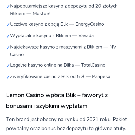
Najpopularniejsze kasyno z depozytu od 20 złotych
Blikiem — Mostbet
Uczciwe kasyno z opcją Blik — EnergyCasino
Wypłacalne kasyno z Blikiem — Vavada
Najciekawsze kasyno z maszynami z Blikiem — NV
Casino
Legalne kasyno online na Blika — TotalCasino
Zweryfikowane casino z Blik od 5 zł — Paripesa
Lemon Casino wpłata Blik – faworyt z
bonusami i szybkimi wypłatami
Ten brand jest obecny na rynku od 2021 roku. Pakiet
powitalny oraz bonus bez depozytu to główne atuty.