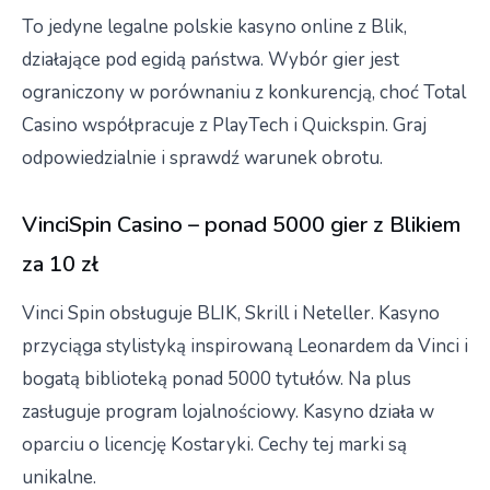
To jedyne legalne polskie kasyno online z Blik,
działające pod egidą państwa. Wybór gier jest
ograniczony w porównaniu z konkurencją, choć Total
Casino współpracuje z PlayTech i Quickspin. Graj
odpowiedzialnie i sprawdź warunek obrotu.
VinciSpin Casino – ponad 5000 gier z Blikiem
za 10 zł
Vinci Spin obsługuje BLIK, Skrill i Neteller. Kasyno
przyciąga stylistyką inspirowaną Leonardem da Vinci i
bogatą biblioteką ponad 5000 tytułów. Na plus
zasługuje program lojalnościowy. Kasyno działa w
oparciu o licencję Kostaryki. Cechy tej marki są
unikalne.