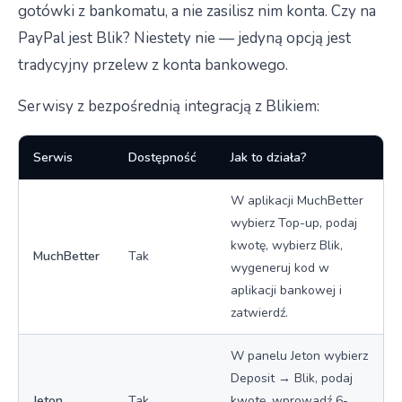
gotówki z bankomatu, a nie zasilisz nim konta. Czy na
PayPal jest Blik? Niestety nie — jedyną opcją jest
tradycyjny przelew z konta bankowego.
Serwisy z bezpośrednią integracją z Blikiem:
Serwis
Dostępność
Jak to działa?
W aplikacji MuchBetter
wybierz Top-up, podaj
kwotę, wybierz Blik,
MuchBetter
Tak
wygeneruj kod w
aplikacji bankowej i
zatwierdź.
W panelu Jeton wybierz
Deposit → Blik, podaj
Jeton
Tak
kwotę, wprowadź 6-