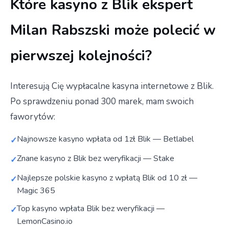
Które kasyno z Blik ekspert
Milan Rabszski może polecić w
pierwszej kolejności?
Interesują Cię wypłacalne kasyna internetowe z Blik.
Po sprawdzeniu ponad 300 marek, mam swoich
faworytów:
Najnowsze kasyno wpłata od 1zł Blik — Betlabel
Znane kasyno z Blik bez weryfikacji — Stake
Najlepsze polskie kasyno z wpłatą Blik od 10 zł —
Magic 365
Top kasyno wpłata Blik bez weryfikacji —
LemonCasino.io